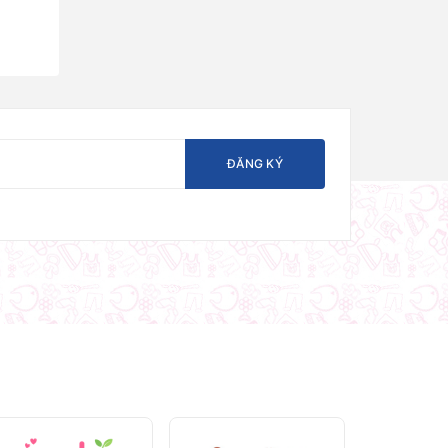
ĐĂNG KÝ