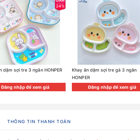
24%
n dặm sợi tre 3 ngăn HONPER
Khay ăn dặm sợi tre gà 3 ngăn
HONPER
Đăng nhập để xem giá
Đăng nhập để xem giá
THÔNG TIN THANH TOÁN