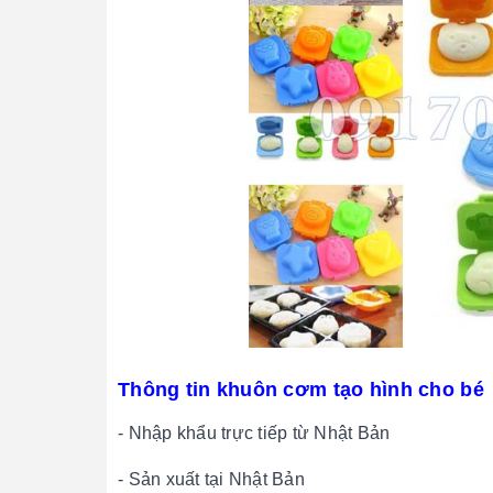
Thông tin khuôn cơm tạo hình cho bé
- Nhập khẩu trực tiếp từ Nhật Bản
- Sản xuất tại Nhật Bản