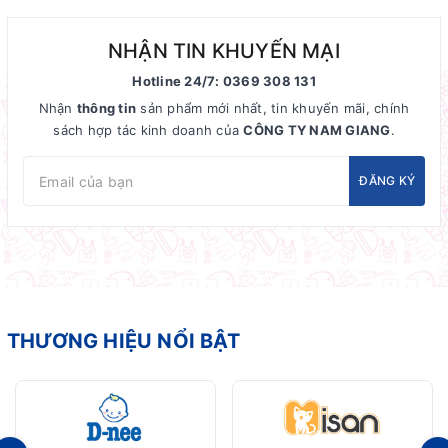
NHẬN TIN KHUYẾN MẠI
Hotline 24/7: 0369 308 131
Nhận
thông tin
sản phẩm mới nhất, tin khuyến mãi, chính
sách hợp tác kinh doanh của
CÔNG TY NAM GIANG
.
ĐĂNG KÝ
THƯƠNG HIỆU NỔI BẬT