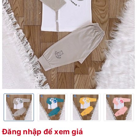
Đăng nhập để xem giá