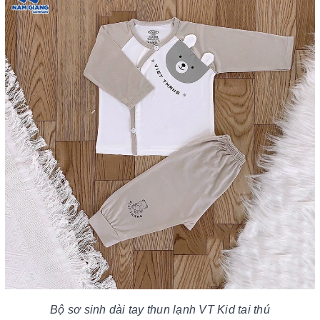
Bộ sơ sinh dài tay thun lạnh VT Kid tai thú