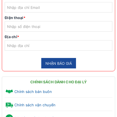
Điện thoại
*
Địa chỉ
*
NHẬN BÁO GIÁ
CHÍNH SÁCH DÀNH CHO ĐẠI LÝ
Chính sách bán buôn
Chính sách vận chuyển