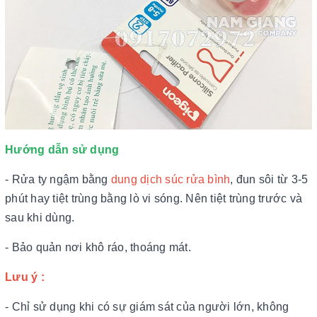
Hướng dẫn sử dụng
- Rửa ty ngậm bằng
dung dịch súc rửa bình
, đun sôi từ 3-5
phút hay tiệt trùng bằng lò vi sóng. Nên tiệt trùng trước và
sau khi dùng.
- Bảo quản nơi khô ráo, thoáng mát.
Lưu ý :
- Chỉ sử dụng khi có sự giám sát của người lớn, không