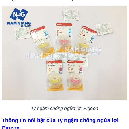
Ty ngậm chống ngứa lợi Pigeon
Thông tin nổi bật của Ty ngậm chống ngứa lợi
Pigeon