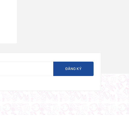
ĐĂNG KÝ