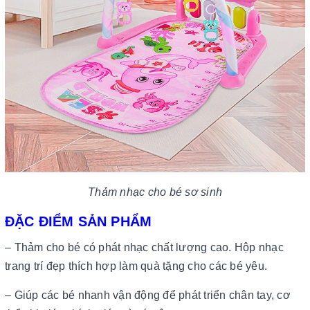
Thảm nhạc cho bé sơ sinh
ĐẶC ĐIỂM SẢN PHẨM
– Thảm cho bé có phát nhạc chất lượng cao. Hộp nhạc
trang trí đẹp thích hợp làm quà tặng cho các bé yêu.
– Giúp các bé nhanh vận động để phát triển chân tay, cơ