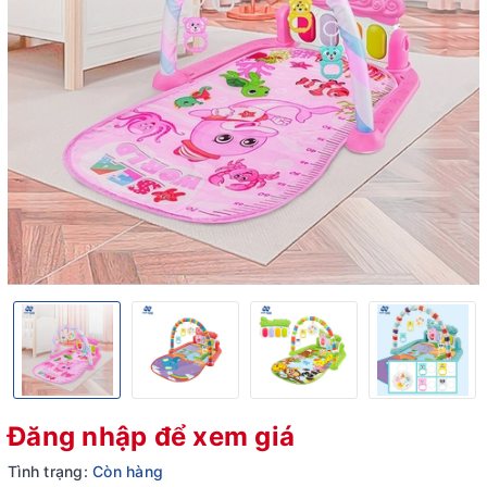
Đăng nhập để xem giá
Tình trạng:
Còn hàng