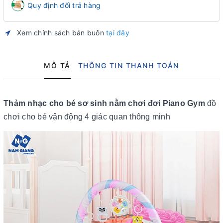
Quy định đổi trả hàng
Xem chính sách bán buôn
tại đây
MÔ TẢ
THÔNG TIN THANH TOÁN
Thảm nhạc cho bé sơ sinh nằm chơi đơi Piano Gym
đồ
chơi cho bé vận động 4 giác quan thông minh