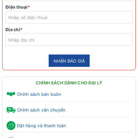
Điện thoại
*
Địa chỉ
*
NHẬN BÁO GIÁ
CHÍNH SÁCH DÀNH CHO ĐẠI LÝ
Chính sách bán buôn
Chính sách vận chuyển
Đặt hàng và thanh toán