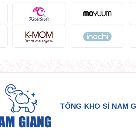
TỔNG KHO SỈ NAM 