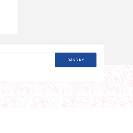
ĐĂNG KÝ