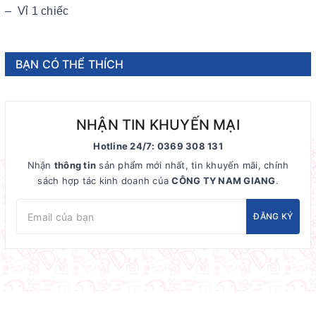
– Vỉ 1 chiếc
BẠN CÓ THỂ THÍCH
NHẬN TIN KHUYẾN MẠI
Hotline 24/7: 0369 308 131
Nhận
thông tin
sản phẩm mới nhất, tin khuyến mãi, chính
sách hợp tác kinh doanh của
CÔNG TY NAM GIANG
.
ĐĂNG KÝ