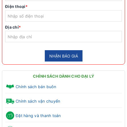
Điện thoại
*
Địa chỉ
*
NHẬN BÁO GIÁ
CHÍNH SÁCH DÀNH CHO ĐẠI LÝ
Chính sách bán buôn
Chính sách vận chuyển
Đặt hàng và thanh toán