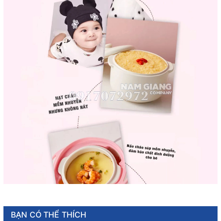
BẠN CÓ THỂ THÍCH