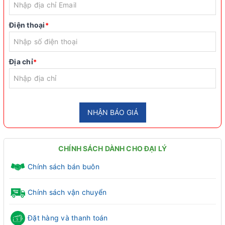
Điện thoại
*
Địa chỉ
*
NHẬN BÁO GIÁ
CHÍNH SÁCH DÀNH CHO ĐẠI LÝ
Chính sách bán buôn
Chính sách vận chuyển
Đặt hàng và thanh toán