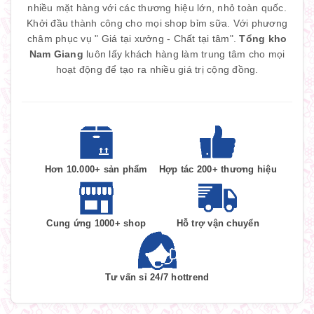
nhiều mặt hàng với các thương hiệu lớn, nhỏ toàn quốc.
Khởi đầu thành công cho mọi shop bỉm sữa. Với phương
châm phục vụ " Giá tại xưởng - Chất tại tâm".
Tổng kho
Nam Giang
luôn lấy khách hàng làm trung tâm cho mọi
hoạt động để tạo ra nhiều giá trị cộng đồng.
Hơn 10.000+ sản phẩm
Hợp tác 200+ thương hiệu
Cung ứng 1000+ shop
Hỗ trợ vận chuyển
Tư vấn sỉ 24/7 hottrend