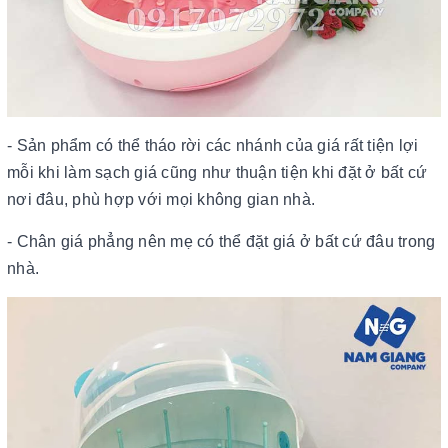
- Sản phẩm có thể tháo rời các nhánh của giá rất tiện lợi
mỗi khi làm sạch giá cũng như thuận tiện khi đặt ở bất cứ
nơi đâu, phù hợp với mọi không gian nhà.
- Chân giá phẳng nên mẹ có thể đặt giá ở bất cứ đâu trong
nhà.