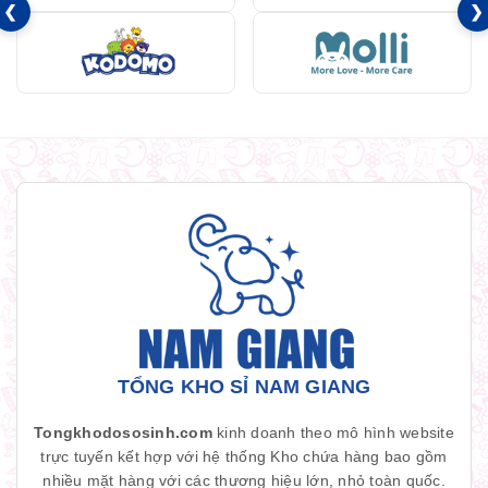
❮
❯
TỔNG KHO SỈ NAM GIANG
Tongkhodososinh.com
kinh doanh theo mô hình website
trực tuyến kết hợp với hệ thống Kho chứa hàng bao gồm
nhiều mặt hàng với các thương hiệu lớn, nhỏ toàn quốc.