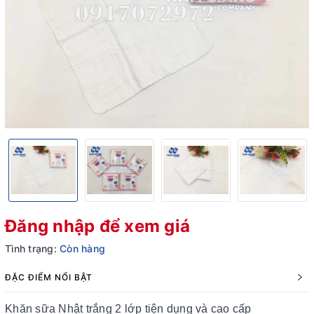
Đăng nhập để xem giá
Tình trạng:
Còn hàng
ĐẶC ĐIỂM NỔI BẬT
Khăn sữa Nhật trắng 2 lớp tiện dụng và cao cấp