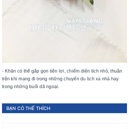
- Khăn có thể gấp gọn tiện lợi, chiếm diện tích nhỏ, thuận
tiện khi mang đi trong những chuyến du lịch xa nhà hay
trong những buổi dã ngoại.
BẠN CÓ THỂ THÍCH