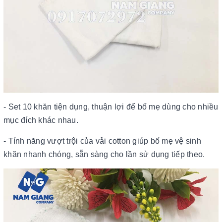
- Set 10 khăn tiện dụng, thuận lợi để bố mẹ dùng cho nhiều
mục đích khác nhau.
- Tính năng vượt trội của vải cotton giúp bố mẹ vệ sinh
khăn nhanh chóng, sẵn sàng cho lần sử dụng tiếp theo.