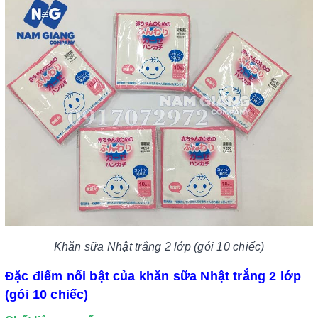
Khăn sữa Nhật trắng 2 lớp (gói 10 chiếc)
Đặc điểm nổi bật của khăn sữa Nhật trắng 2 lớp
(gói 10 chiếc)