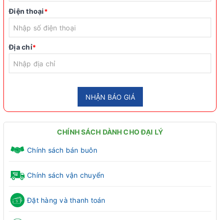
Điện thoại
*
Địa chỉ
*
NHẬN BÁO GIÁ
CHÍNH SÁCH DÀNH CHO ĐẠI LÝ
Chính sách bán buôn
Chính sách vận chuyển
Đặt hàng và thanh toán