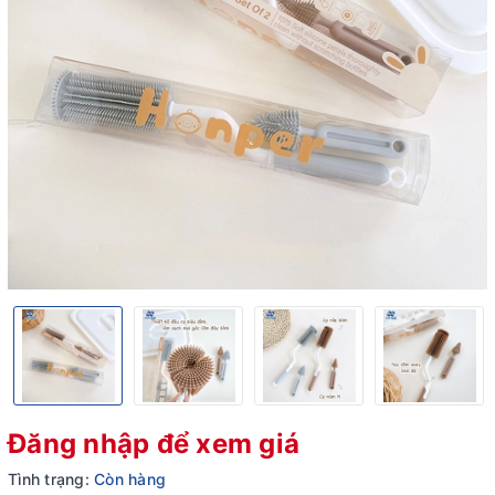
Đăng nhập để xem giá
Tình trạng:
Còn hàng