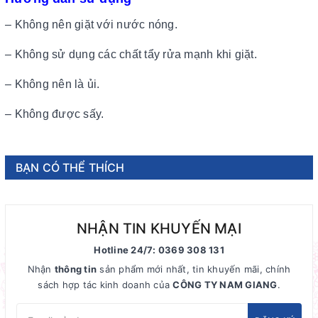
– Không nên giặt với nước nóng.
– Không sử dụng các chất tẩy rửa mạnh khi giặt.
– Không nên là ủi.
– Không được sấy.
BẠN CÓ THỂ THÍCH
NHẬN TIN KHUYẾN MẠI
Hotline 24/7: 0369 308 131
Nhận
thông tin
sản phẩm mới nhất, tin khuyến mãi, chính
sách hợp tác kinh doanh của
CÔNG TY NAM GIANG
.