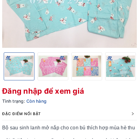
Đăng nhập để xem giá
Tình trạng:
Còn hàng
ĐẶC ĐIỂM NỔI BẬT
Bộ sau sinh lanh mở nắp cho con bú thích hợp mùa hè thu