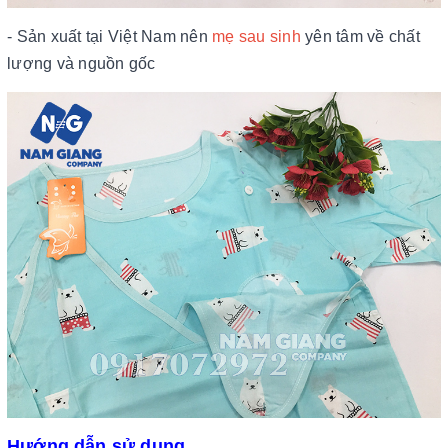
- Sản xuất tại Việt Nam nên
mẹ sau sinh
yên tâm về chất
lượng và nguồn gốc
Hướng dẫn sử dụng