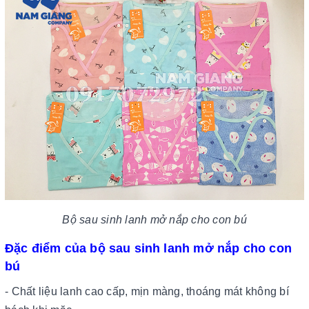
Bộ sau sinh lanh mở nắp cho con bú
Đặc điểm của bộ sau sinh lanh mở nắp cho con
bú
- Chất liệu lanh cao cấp, mịn màng, thoáng mát không bí