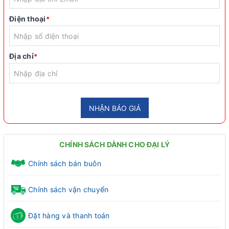
Điện thoại
*
Địa chỉ
*
NHẬN BÁO GIÁ
CHÍNH SÁCH DÀNH CHO ĐẠI LÝ
Chính sách bán buôn
Chính sách vận chuyển
Đặt hàng và thanh toán