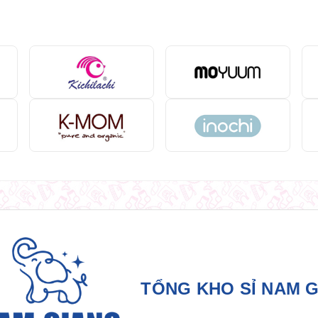
TỔNG KHO SỈ NAM 