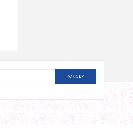
ĐĂNG KÝ