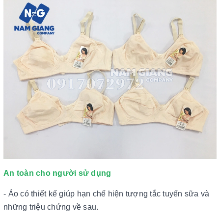
An toàn cho người sử dụng
- Áo có thiết kế giúp hạn chế hiện tượng tắc tuyến sữa và
những triệu chứng về sau.