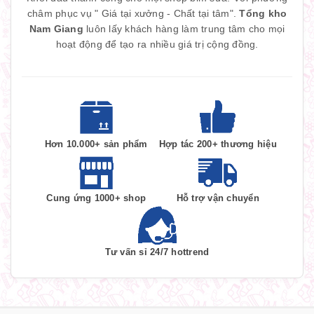
châm phục vụ " Giá tại xưởng - Chất tại tâm".
Tổng kho
Nam Giang
luôn lấy khách hàng làm trung tâm cho mọi
hoạt động để tạo ra nhiều giá trị cộng đồng.
Hơn 10.000+ sản phẩm
Hợp tác 200+ thương hiệu
Cung ứng 1000+ shop
Hỗ trợ vận chuyển
Tư vấn sỉ 24/7 hottrend